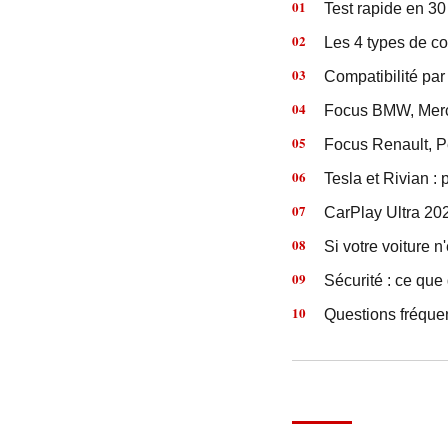
Test rapide en 30
Les 4 types de co
Compatibilité par
Focus BMW, Merce
Focus Renault, Pe
Tesla et Rivian :
CarPlay Ultra 202
Si votre voiture n
Sécurité : ce que
Questions fréque