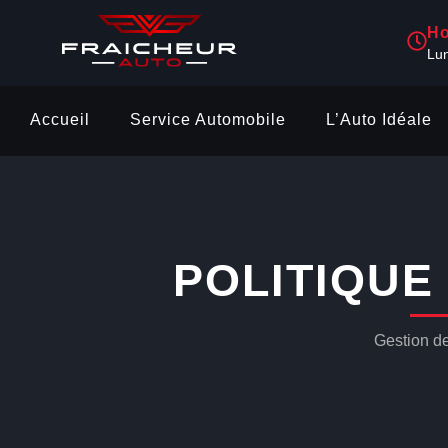
Ho
Lu
Accueil
Service Automobile
L’Auto Idéale
POLITIQUE
Gestion d