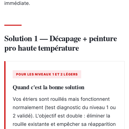
immédiate.
Solution 1 — Décapage + peinture
pro haute température
POUR LES NIVEAUX 1 ET 2 LÉGERS
Quand c'est la bonne solution
Vos étriers sont rouillés mais fonctionnent
normalement (test diagnostic du niveau 1 ou
2 validé). L'objectif est double : éliminer la
rouille existante et empêcher sa réapparition