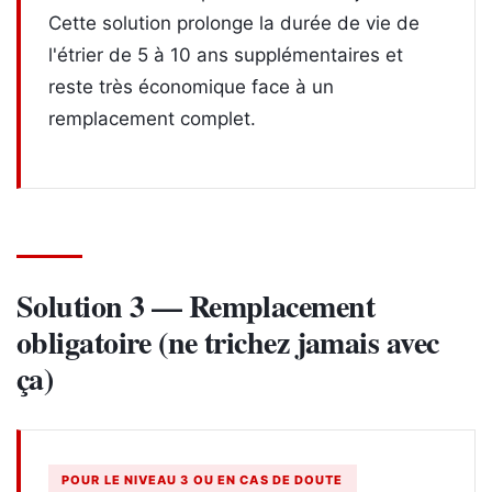
Cette solution prolonge la durée de vie de
l'étrier de 5 à 10 ans supplémentaires et
reste très économique face à un
remplacement complet.
Solution 3 — Remplacement
obligatoire (ne trichez jamais avec
ça)
POUR LE NIVEAU 3 OU EN CAS DE DOUTE