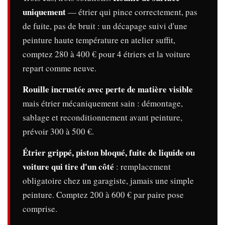
uniquement
— étrier qui pince correctement, pas
de fuite, pas de bruit : un décapage suivi d'une
peinture haute température en atelier suffit,
comptez 280 à 400 € pour 4 étriers et la voiture
repart comme neuve.
Rouille incrustée avec perte de matière visible
mais étrier mécaniquement sain : démontage,
sablage et reconditionnement avant peinture,
prévoir 300 à 500 €.
Étrier grippé, piston bloqué, fuite de liquide ou
voiture qui tire d'un côté
: remplacement
obligatoire chez un garagiste, jamais une simple
peinture. Comptez 200 à 600 € par paire pose
comprise.