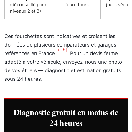
(déconseillé pour
fournitures
jours sécha
niveaux 2 et 3)
Ces fourchettes sont indicatives et croisent les
données de plusieurs comparateurs et garages
[5]
[8]
référencés en France
. Pour un devis ferme
adapté à votre véhicule, envoyez-nous une photo
de vos étriers — diagnostic et estimation gratuits
sous 24 heures.
Diagnostic gratuit en moins de
24 heures