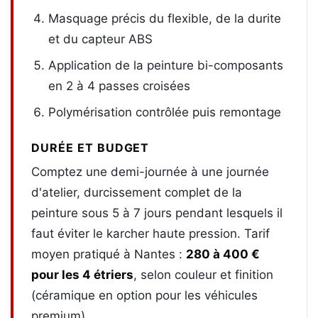
Masquage précis du flexible, de la durite
et du capteur ABS
Application de la peinture bi-composants
en 2 à 4 passes croisées
Polymérisation contrôlée puis remontage
DURÉE ET BUDGET
Comptez une demi-journée à une journée
d'atelier, durcissement complet de la
peinture sous 5 à 7 jours pendant lesquels il
faut éviter le karcher haute pression. Tarif
moyen pratiqué à Nantes :
280 à 400 €
pour les 4 étriers
, selon couleur et finition
(céramique en option pour les véhicules
premium).