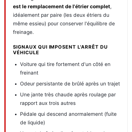
est le remplacement de l'étrier complet
,
idéalement par paire (les deux étriers du
même essieu) pour conserver l'équilibre de
freinage.
SIGNAUX QUI IMPOSENT L'ARRÊT DU
VÉHICULE
Voiture qui tire fortement d'un côté en
freinant
Odeur persistante de brûlé après un trajet
Une jante très chaude après roulage par
rapport aux trois autres
Pédale qui descend anormalement (fuite
de liquide)