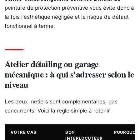
peinture de protection préventive vous évite donc à
la fois l'esthétique négligée et le risque de défaut
fonctionnel à terme.
Atelier détailing ou garage
mécanique : à qui s'adresser selon le
niveau
Les deux métiers sont complémentaires, pas
concurrents. Voici la règle simple à retenir :
VOTRE CAS
BON
POURQUOI
INTERLOCUTEUR