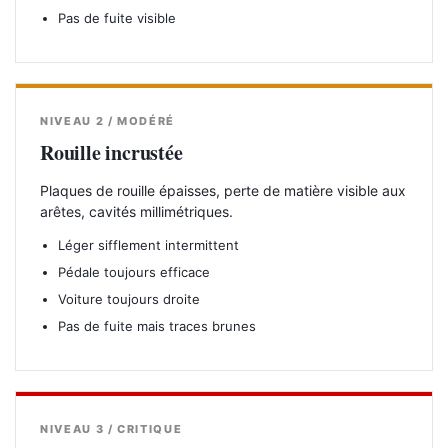
Pas de fuite visible
NIVEAU 2 / MODÉRÉ
Rouille incrustée
Plaques de rouille épaisses, perte de matière visible aux
arêtes, cavités millimétriques.
Léger sifflement intermittent
Pédale toujours efficace
Voiture toujours droite
Pas de fuite mais traces brunes
NIVEAU 3 / CRITIQUE