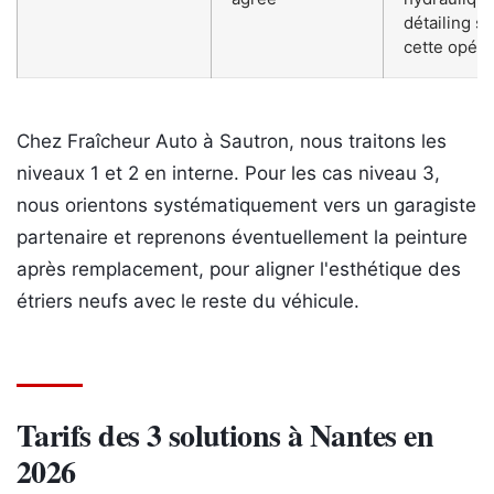
détailing s
cette opéra
Chez Fraîcheur Auto à Sautron, nous traitons les
niveaux 1 et 2 en interne. Pour les cas niveau 3,
nous orientons systématiquement vers un garagiste
partenaire et reprenons éventuellement la peinture
après remplacement, pour aligner l'esthétique des
étriers neufs avec le reste du véhicule.
Tarifs des 3 solutions à Nantes en
2026