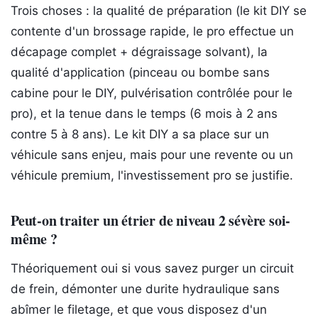
Trois choses : la qualité de préparation (le kit DIY se
contente d'un brossage rapide, le pro effectue un
décapage complet + dégraissage solvant), la
qualité d'application (pinceau ou bombe sans
cabine pour le DIY, pulvérisation contrôlée pour le
pro), et la tenue dans le temps (6 mois à 2 ans
contre 5 à 8 ans). Le kit DIY a sa place sur un
véhicule sans enjeu, mais pour une revente ou un
véhicule premium, l'investissement pro se justifie.
Peut-on traiter un étrier de niveau 2 sévère soi-
même ?
Théoriquement oui si vous savez purger un circuit
de frein, démonter une durite hydraulique sans
abîmer le filetage, et que vous disposez d'un