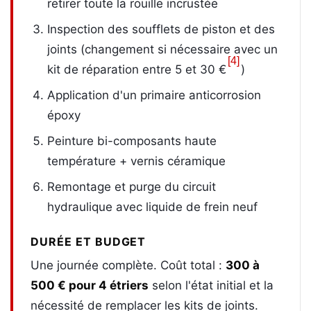
retirer toute la rouille incrustée
Inspection des soufflets de piston et des
joints (changement si nécessaire avec un
[4]
kit de réparation entre 5 et 30 €
)
Application d'un primaire anticorrosion
époxy
Peinture bi-composants haute
température + vernis céramique
Remontage et purge du circuit
hydraulique avec liquide de frein neuf
DURÉE ET BUDGET
Une journée complète. Coût total :
300 à
500 € pour 4 étriers
selon l'état initial et la
nécessité de remplacer les kits de joints.