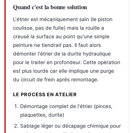
Quand c'est la bonne solution
L'étrier est mécaniquement sain (le piston
coulisse, pas de fuite) mais la rouille a
creusé la surface au point qu'une simple
peinture ne tiendrait pas. Il faut alors
démonter l'étrier de la durite hydraulique
pour le traiter en profondeur. Cette opération
est plus lourde car elle implique une purge
du circuit de frein après remontage.
LE PROCESS EN ATELIER
Démontage complet de l'étrier (pinces,
plaquettes, durite)
Sablage léger ou décapage chimique pour