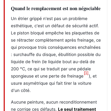
Quand le remplacement est non négociable
Un étrier grippé n'est pas un problème
esthétique, c'est un défaut de sécurité actif.
Le piston bloqué empêche les plaquettes de
se rétracter complètement après freinage, ce
qui provoque trois conséquences enchaînées
: surchauffe du disque, ébullition possible du
liquide de frein (le liquide bout au-delà de
200 °C, ce qui se traduit par une pédale
[1]
spongieuse et une perte de freinage
), et
usure asymétrique qui fait tirer la voiture
d'un côté.
Aucune peinture, aucun reconditionnement
ne corrige ces défauts.
Le seul traitement