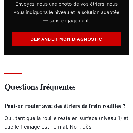
Envoyez-nous une photo de vos étriers, nous
vous indiquons le niveau et la solution adaptée
— sans engagement.
DEMANDER MON DIAGNOSTIC
Questions fréquentes
Peut-on rouler avec des étriers de frein rouillés ?
Oui, tant que la rouille reste en surface (niveau 1) et
que le freinage est normal. Non, dès