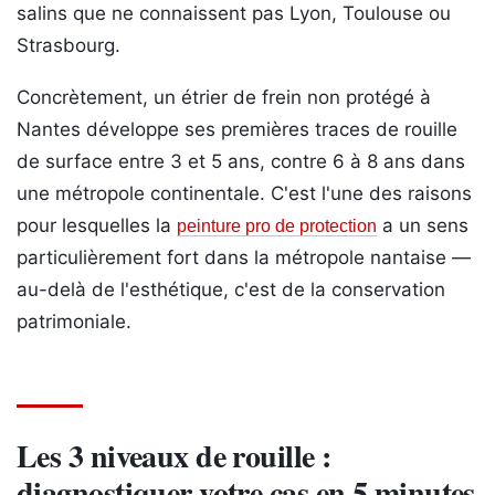
salins que ne connaissent pas Lyon, Toulouse ou
Strasbourg.
Concrètement, un étrier de frein non protégé à
Nantes développe ses premières traces de rouille
de surface entre 3 et 5 ans, contre 6 à 8 ans dans
une métropole continentale. C'est l'une des raisons
pour lesquelles la
a un sens
peinture pro de protection
particulièrement fort dans la métropole nantaise —
au-delà de l'esthétique, c'est de la conservation
patrimoniale.
Les 3 niveaux de rouille :
diagnostiquer votre cas en 5 minutes