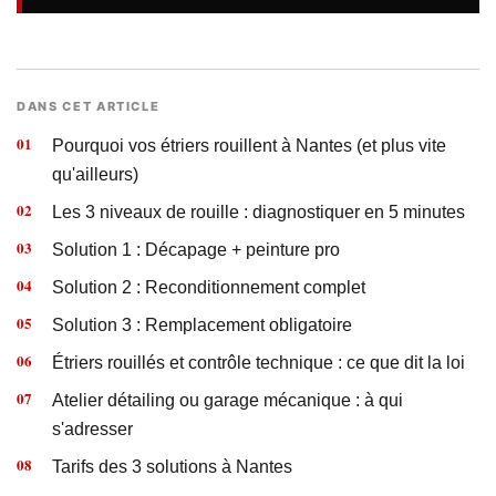
DANS CET ARTICLE
Pourquoi vos étriers rouillent à Nantes (et plus vite
qu'ailleurs)
Les 3 niveaux de rouille : diagnostiquer en 5 minutes
Solution 1 : Décapage + peinture pro
Solution 2 : Reconditionnement complet
Solution 3 : Remplacement obligatoire
Étriers rouillés et contrôle technique : ce que dit la loi
Atelier détailing ou garage mécanique : à qui
s'adresser
Tarifs des 3 solutions à Nantes