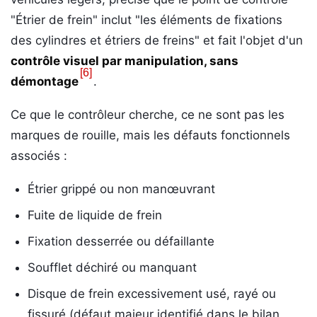
"Étrier de frein" inclut "les éléments de fixations
des cylindres et étriers de freins" et fait l'objet d'un
contrôle visuel par manipulation, sans
[6]
démontage
.
Ce que le contrôleur cherche, ce ne sont pas les
marques de rouille, mais les défauts fonctionnels
associés :
Étrier grippé ou non manœuvrant
Fuite de liquide de frein
Fixation desserrée ou défaillante
Soufflet déchiré ou manquant
Disque de frein excessivement usé, rayé ou
fissuré (défaut majeur identifié dans le bilan