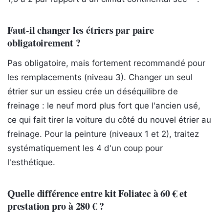
Faut-il changer les étriers par paire
obligatoirement ?
Pas obligatoire, mais fortement recommandé pour
les remplacements (niveau 3). Changer un seul
étrier sur un essieu crée un déséquilibre de
freinage : le neuf mord plus fort que l'ancien usé,
ce qui fait tirer la voiture du côté du nouvel étrier au
freinage. Pour la peinture (niveaux 1 et 2), traitez
systématiquement les 4 d'un coup pour
l'esthétique.
Quelle différence entre kit Foliatec à 60 € et
prestation pro à 280 € ?