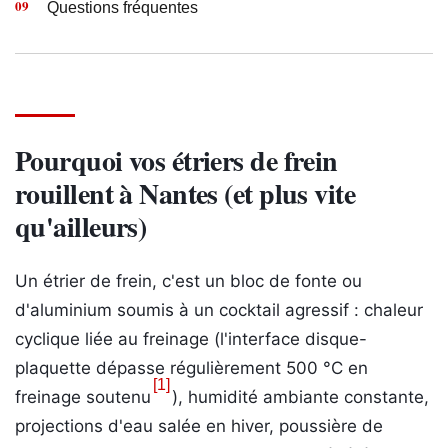
Questions fréquentes
Pourquoi vos étriers de frein
rouillent à Nantes (et plus vite
qu'ailleurs)
Un étrier de frein, c'est un bloc de fonte ou
d'aluminium soumis à un cocktail agressif : chaleur
cyclique liée au freinage (l'interface disque-
plaquette dépasse régulièrement 500 °C en
[1]
freinage soutenu
), humidité ambiante constante,
projections d'eau salée en hiver, poussière de