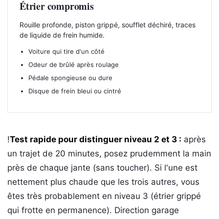
Étrier compromis
Rouille profonde, piston grippé, soufflet déchiré, traces
de liquide de frein humide.
Voiture qui tire d'un côté
Odeur de brûlé après roulage
Pédale spongieuse ou dure
Disque de frein bleui ou cintré
!
Test rapide pour distinguer niveau 2 et 3 :
après
un trajet de 20 minutes, posez prudemment la main
près de chaque jante (sans toucher). Si l'une est
nettement plus chaude que les trois autres, vous
êtes très probablement en niveau 3 (étrier grippé
qui frotte en permanence). Direction garage