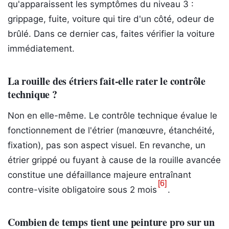
qu'apparaissent les symptômes du niveau 3 :
grippage, fuite, voiture qui tire d'un côté, odeur de
brûlé. Dans ce dernier cas, faites vérifier la voiture
immédiatement.
La rouille des étriers fait-elle rater le contrôle
technique ?
Non en elle-même. Le contrôle technique évalue le
fonctionnement de l'étrier (manœuvre, étanchéité,
fixation), pas son aspect visuel. En revanche, un
étrier grippé ou fuyant à cause de la rouille avancée
constitue une défaillance majeure entraînant
[6]
contre-visite obligatoire sous 2 mois
.
Combien de temps tient une peinture pro sur un