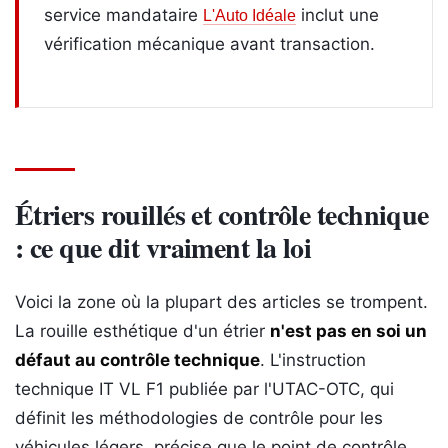
service mandataire
inclut une
L'Auto Idéale
vérification mécanique avant transaction.
Étriers rouillés et contrôle technique
: ce que dit vraiment la loi
Voici la zone où la plupart des articles se trompent.
La rouille esthétique d'un étrier
n'est pas en soi un
défaut au contrôle technique
. L'instruction
technique IT VL F1 publiée par l'UTAC-OTC, qui
définit les méthodologies de contrôle pour les
véhicules légers, précise que le point de contrôle