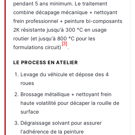
pendant 5 ans minimum. Le traitement
combine décapage mécanique + nettoyant
frein professionnel + peinture bi-composants
2K résistante jusqu'à 300 °C en usage
routier (et jusqu'à 800 °C pour les
[3]
formulations circuit)
.
LE PROCESS EN ATELIER
Levage du véhicule et dépose des 4
roues
Brossage métallique + nettoyant frein
haute volatilité pour décaper la rouille de
surface
Dégraissage solvant pour assurer
l'adhérence de la peinture