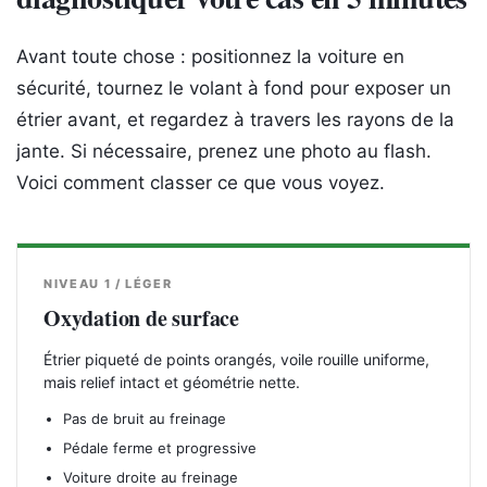
Avant toute chose : positionnez la voiture en
sécurité, tournez le volant à fond pour exposer un
étrier avant, et regardez à travers les rayons de la
jante. Si nécessaire, prenez une photo au flash.
Voici comment classer ce que vous voyez.
NIVEAU 1 / LÉGER
Oxydation de surface
Étrier piqueté de points orangés, voile rouille uniforme,
mais relief intact et géométrie nette.
Pas de bruit au freinage
Pédale ferme et progressive
Voiture droite au freinage