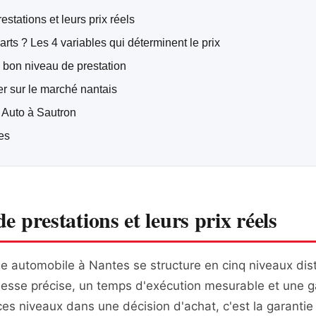
stations et leurs prix réels
arts ? Les 4 variables qui déterminent le prix
 bon niveau de prestation
er sur le marché nantais
r Auto à Sautron
es
e prestations et leurs prix réels
 automobile à Nantes se structure en cinq niveaux dis
esse précise, un temps d'exécution mesurable et une 
ces niveaux dans une décision d'achat, c'est la garantie