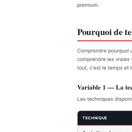
premium.
Pourquoi de tel
Comprendre pourquoi u
comprendre les vraies v
tout, c'est le temps et 
Variable 1 — La te
Les techniques dispon
TECHNIQUE