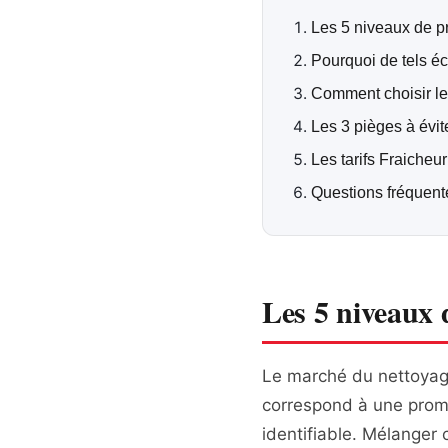
Les 5 niveaux de pre
Pourquoi de tels éc
Comment choisir le
Les 3 pièges à évit
Les tarifs Fraicheu
Questions fréquent
Les 5 niveaux d
Le marché du nettoyage
correspond à une prom
identifiable. Mélanger 