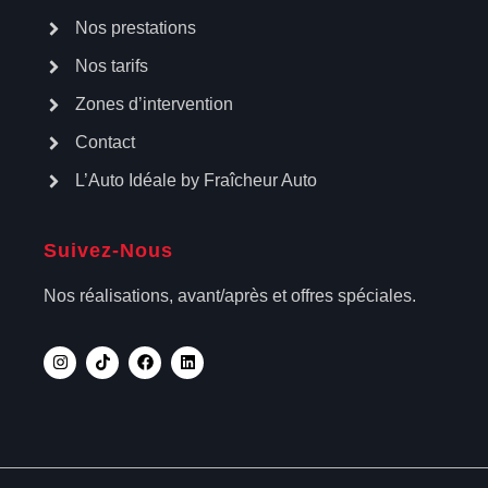
Nos prestations
Nos tarifs
Zones d’intervention
Contact
L’Auto Idéale by Fraîcheur Auto
Suivez-Nous
Nos réalisations, avant/après et offres spéciales.