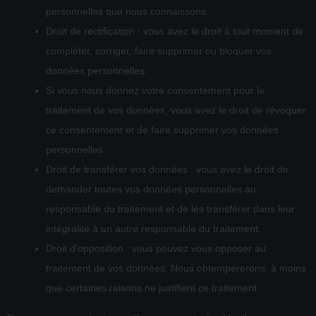
personnelles que nous connaissons.
Droit de rectification : vous avez le droit à tout moment de
compléter, corriger, faire supprimer ou bloquer vos
données personnelles.
Si vous nous donnez votre consentement pour le
traitement de vos données, vous avez le droit de révoquer
ce consentement et de faire supprimer vos données
personnelles.
Droit de transférer vos données : vous avez le droit de
demander toutes vos données personnelles au
responsable du traitement et de les transférer dans leur
intégralité à un autre responsable du traitement.
Droit d’opposition : vous pouvez vous opposer au
traitement de vos données. Nous obtempérerons, à moins
que certaines raisons ne justifient ce traitement.