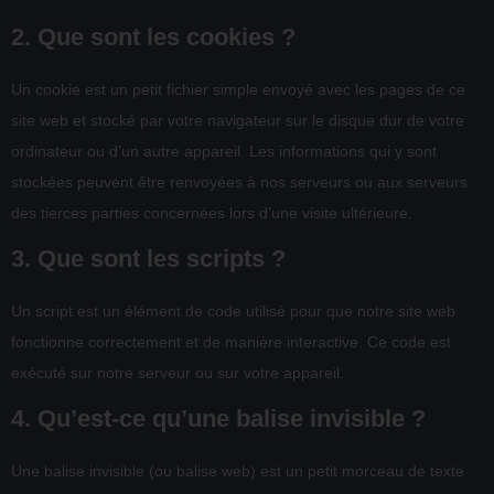
2. Que sont les cookies ?
Un cookie est un petit fichier simple envoyé avec les pages de ce
site web et stocké par votre navigateur sur le disque dur de votre
ordinateur ou d’un autre appareil. Les informations qui y sont
stockées peuvent être renvoyées à nos serveurs ou aux serveurs
des tierces parties concernées lors d’une visite ultérieure.
3. Que sont les scripts ?
Un script est un élément de code utilisé pour que notre site web
fonctionne correctement et de manière interactive. Ce code est
exécuté sur notre serveur ou sur votre appareil.
4. Qu’est-ce qu’une balise invisible ?
Une balise invisible (ou balise web) est un petit morceau de texte