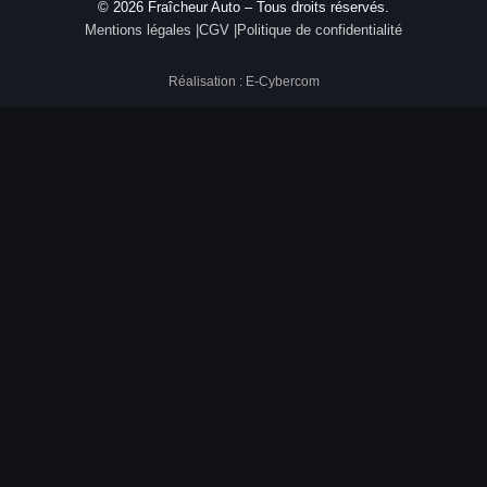
© 2026 Fraîcheur Auto – Tous droits réservés.
Mentions légales |
CGV |
Politique de confidentialité
Réalisation : E-Cybercom