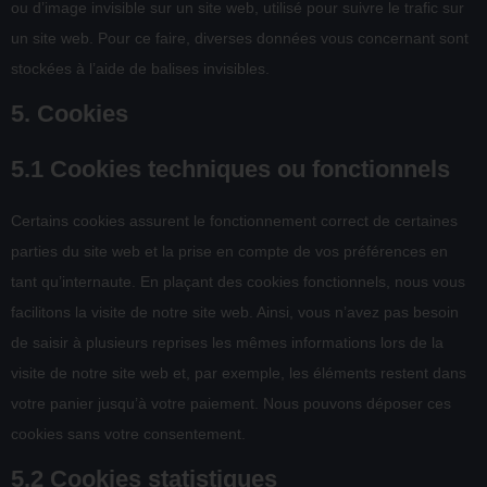
ou d’image invisible sur un site web, utilisé pour suivre le trafic sur
un site web. Pour ce faire, diverses données vous concernant sont
stockées à l’aide de balises invisibles.
5. Cookies
5.1 Cookies techniques ou fonctionnels
Certains cookies assurent le fonctionnement correct de certaines
parties du site web et la prise en compte de vos préférences en
tant qu’internaute. En plaçant des cookies fonctionnels, nous vous
facilitons la visite de notre site web. Ainsi, vous n’avez pas besoin
de saisir à plusieurs reprises les mêmes informations lors de la
visite de notre site web et, par exemple, les éléments restent dans
votre panier jusqu’à votre paiement. Nous pouvons déposer ces
cookies sans votre consentement.
5.2 Cookies statistiques