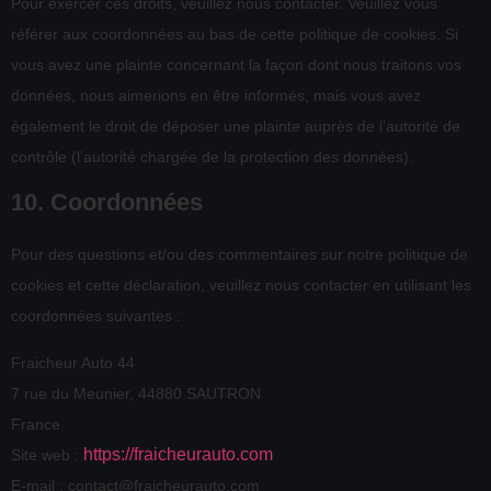
Pour exercer ces droits, veuillez nous contacter. Veuillez vous
référer aux coordonnées au bas de cette politique de cookies. Si
vous avez une plainte concernant la façon dont nous traitons vos
données, nous aimerions en être informés, mais vous avez
également le droit de déposer une plainte auprès de l’autorité de
contrôle (l’autorité chargée de la protection des données).
10. Coordonnées
Pour des questions et/ou des commentaires sur notre politique de
cookies et cette déclaration, veuillez nous contacter en utilisant les
coordonnées suivantes :
Fraicheur Auto 44
7 rue du Meunier, 44880 SAUTRON
France
https://fraicheurauto.com
Site web :
E-mail :
contact@
fraicheurauto.com