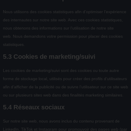
Nous utilisons des cookies statistiques afin d’optimiser l’expérience
des internautes sur notre site web. Avec ces cookies statistiques,
nous obtenons des informations sur l’utilisation de notre site
web. Nous demandons votre permission pour placer des cookies
statistiques.
5.3 Cookies de marketing/suivi
Les cookies de marketing/suivi sont des cookies ou toute autre
forme de stockage local, utilisés pour créer des profils d’utilisateurs
afin d’afficher de la publicité ou de suivre l’utilisateur sur ce site web
ou sur plusieurs sites web dans des finalités marketing similaires.
5.4 Réseaux sociaux
Sur notre site web, nous avons inclus du contenu provenant de
LinkedIn, TikTok et Instagram pour promouvoir des pages web (par