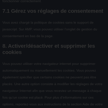
fonctionner correctement.
7.1 Gérez vos réglages de consentement
Vous avez chargé la politique de cookies sans le support de
javascript. Sur AMP, vous pouvez utiliser l’onglet de gestion du
consentement en bas de la page.
8. Activer/désactiver et supprimer les
cookies
Vous pouvez utiliser votre navigateur internet pour supprimer
automatiquement ou manuellement les cookies. Vous pouvez
également spécifier que certains cookies ne peuvent pas être
placés. Une autre option consiste à modifier les réglages de votre
navigateur Internet afin que vous receviez un message à chaque
fois qu’un cookie est placé. Pour plus d’informations sur ces
options, reportez-vous aux instructions de la section Aide de votre