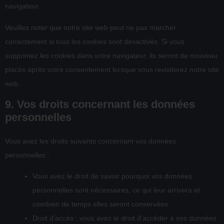
navigateur.
Veuillez noter que notre site web peut ne pas marcher
correctement si tous les cookies sont désactivés. Si vous
supprimez les cookies dans votre navigateur, ils seront de nouveau
placés après votre consentement lorsque vous revisiterez notre site
web.
9. Vos droits concernant les données
personnelles
Vous avez les droits suivants concernant vos données
personnelles :
Vous avez le droit de savoir pourquoi vos données
personnelles sont nécessaires, ce qui leur arrivera et
combien de temps elles seront conservées.
Droit d’accès : vous avez le droit d’accéder à vos données